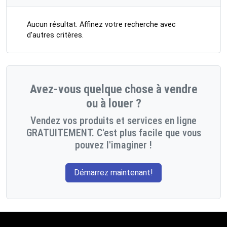
Aucun résultat. Affinez votre recherche avec
d'autres critères.
Avez-vous quelque chose à vendre
ou à louer ?
Vendez vos produits et services en ligne
GRATUITEMENT. C'est plus facile que vous
pouvez l'imaginer !
Démarrez maintenant!