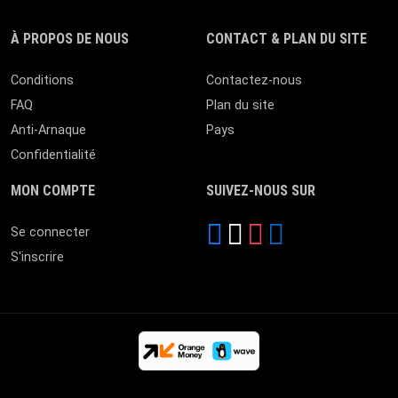
À PROPOS DE NOUS
CONTACT & PLAN DU SITE
Conditions
Contactez-nous
FAQ
Plan du site
Anti-Arnaque
Pays
Confidentialité
MON COMPTE
SUIVEZ-NOUS SUR
Se connecter
S'inscrire